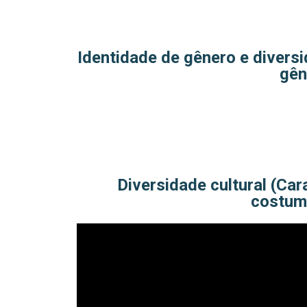
Identidade de gênero e diversi
gên
Diversidade cultural (Car
costume