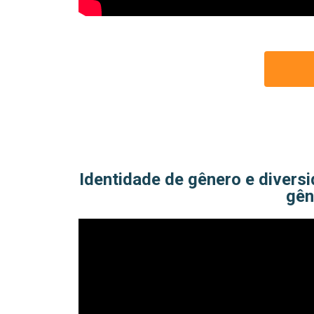
Identidade de gênero e diversi
gên