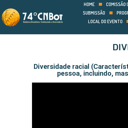
HOME
COMISSÃO 
SUBMISSÃO
PROG
LOCAL DO EVENTO
DIV
Diversidade racial (Caracterís
pessoa, incluindo, mas