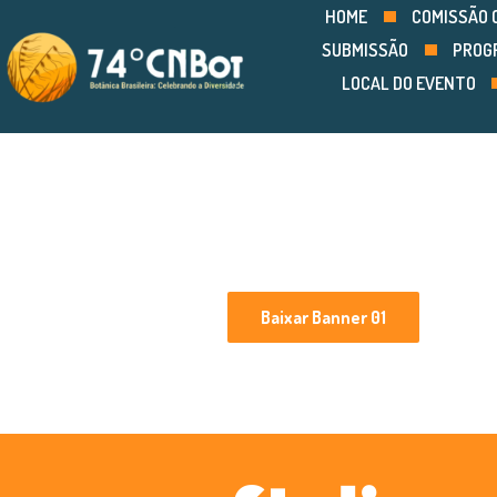
HOME
COMISSÃO 
SUBMISSÃO
PROG
LOCAL DO EVENTO
Baixar Banner 01